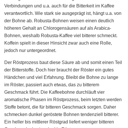
Verbindungen und u.a. auch für die Bitterkeit im Kaffee
verantwortlich. Wie stark sie ausgeprägt ist, hängt u.a. von
der Bohne ab. Robusta-Bohnen weisen einen deutlich
höheren Gehalt an Chlorogensäuren auf als Arabica-
Bohnen, weshalb Robusta-Kaffee viel bitterer schmeckt.
Koffein spielt in dieser Hinsicht zwar auch eine Rolle,
jedoch nur untergeordnet.
Der Röstprozess baut diese Säure ab und somit einen Teil
der Bitterstoffe. Doch hier braucht der Röster ein gutes
Händchen und viel Erfahrung. Bleibt die Bohne zu lange
im Röster, passiert auch etwas, das zu bitterem
Geschmack führt. Die Kaffeebohne durchläuft vier
aromatische Phasen im Röstprozess, beim letzten werden
Stoffe betont, die für bitteren Geschmack sorgen. Daher
schmecken dunkel geröstete Bohnen tendenziell bitterer.
Ein heller bis mittlerer Röstgrad liefert weniger bitteren