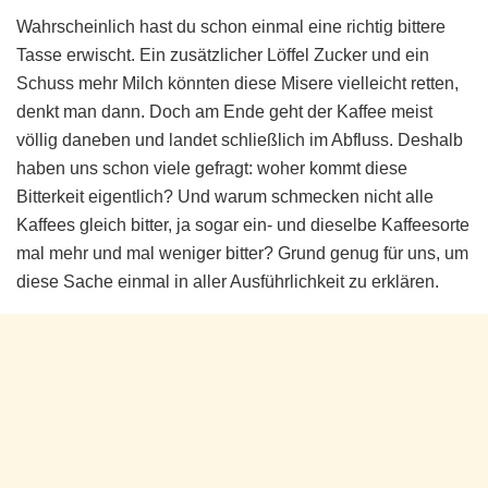
Wahrscheinlich hast du schon einmal eine richtig bittere
Tasse erwischt. Ein zusätzlicher Löffel Zucker und ein
Schuss mehr Milch könnten diese Misere vielleicht retten,
denkt man dann. Doch am Ende geht der Kaffee meist
völlig daneben und landet schließlich im Abfluss. Deshalb
haben uns schon viele gefragt: woher kommt diese
Bitterkeit eigentlich? Und warum schmecken nicht alle
Kaffees gleich bitter, ja sogar ein- und dieselbe Kaffeesorte
mal mehr und mal weniger bitter? Grund genug für uns, um
diese Sache einmal in aller Ausführlichkeit zu erklären.