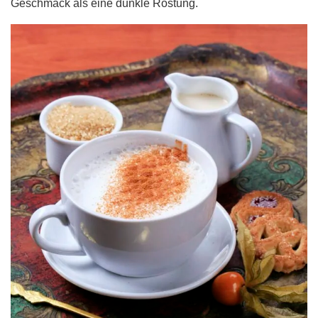
Geschmack als eine dunkle Röstung.