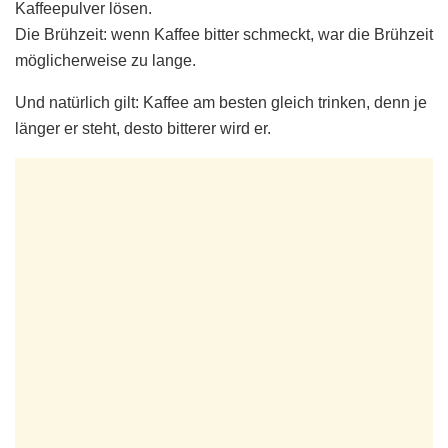
Kaffeepulver lösen.
Die Brühzeit: wenn Kaffee bitter schmeckt, war die Brühzeit
möglicherweise zu lange.
Und natürlich gilt: Kaffee am besten gleich trinken, denn je
länger er steht, desto bitterer wird er.