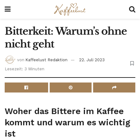
Bitterkeit: Warum’s ohne
nicht geht
von
Kaffeelust Redaktion
22. Juli 2023
Lesezeit: 3 Minuten
Woher das Bittere im Kaffee
kommt und warum es wichtig
ist