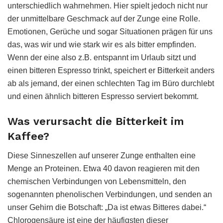
unterschiedlich wahrnehmen. Hier spielt jedoch nicht nur
der unmittelbare Geschmack auf der Zunge eine Rolle.
Emotionen, Gerüche und sogar Situationen prägen für uns
das, was wir und wie stark wir es als bitter empfinden.
Wenn der eine also z.B. entspannt im Urlaub sitzt und
einen bitteren Espresso trinkt, speichert er Bitterkeit anders
ab als jemand, der einen schlechten Tag im Büro durchlebt
und einen ähnlich bitteren Espresso serviert bekommt.
Was verursacht die Bitterkeit im
Kaffee?
Diese Sinneszellen auf unserer Zunge enthalten eine
Menge an Proteinen. Etwa 40 davon reagieren mit den
chemischen Verbindungen von Lebensmitteln, den
sogenannten phenolischen Verbindungen, und senden an
unser Gehirn die Botschaft: „Da ist etwas Bitteres dabei.“
Chlorogensäure ist eine der häufigsten dieser