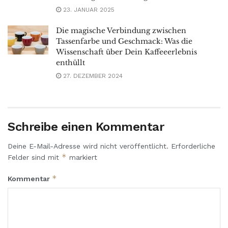
23. JANUAR 2025
Die magische Verbindung zwischen
Tassenfarbe und Geschmack: Was die
Wissenschaft über Dein Kaffeeerlebnis
enthüllt
27. DEZEMBER 2024
Schreibe einen Kommentar
Deine E-Mail-Adresse wird nicht veröffentlicht.
Erforderliche
*
Felder sind mit
markiert
*
Kommentar