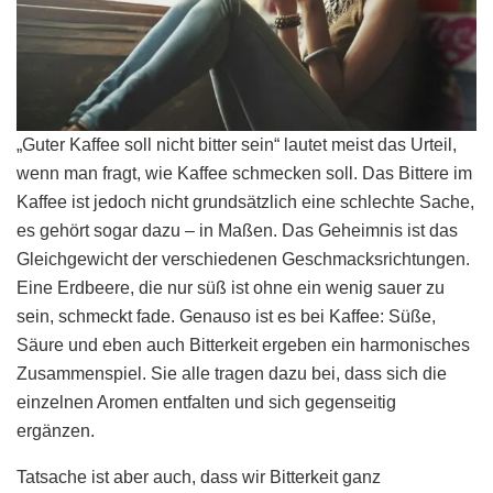
„Guter Kaffee soll nicht bitter sein“ lautet meist das Urteil,
wenn man fragt, wie Kaffee schmecken soll. Das Bittere im
Kaffee ist jedoch nicht grundsätzlich eine schlechte Sache,
es gehört sogar dazu – in Maßen. Das Geheimnis ist das
Gleichgewicht der verschiedenen Geschmacksrichtungen.
Eine Erdbeere, die nur süß ist ohne ein wenig sauer zu
sein, schmeckt fade. Genauso ist es bei Kaffee: Süße,
Säure und eben auch Bitterkeit ergeben ein harmonisches
Zusammenspiel. Sie alle tragen dazu bei, dass sich die
einzelnen Aromen entfalten und sich gegenseitig
ergänzen.
Tatsache ist aber auch, dass wir Bitterkeit ganz