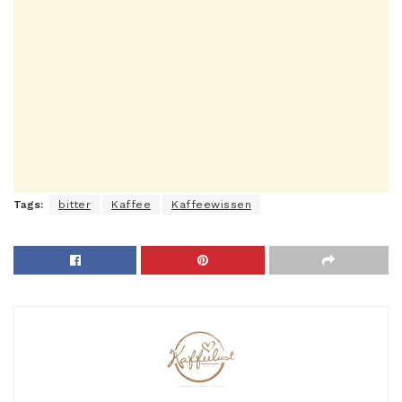
Tags:
bitter
Kaffee
Kaffeewissen