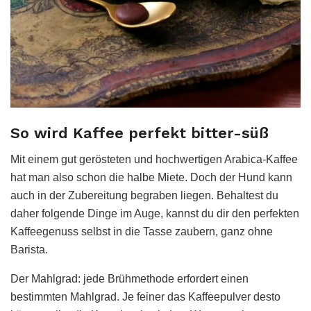
So wird Kaffee perfekt bitter-süß
Mit einem gut gerösteten und hochwertigen Arabica-Kaffee
hat man also schon die halbe Miete. Doch der Hund kann
auch in der Zubereitung begraben liegen. Behaltest du
daher folgende Dinge im Auge, kannst du dir den perfekten
Kaffeegenuss selbst in die Tasse zaubern, ganz ohne
Barista.
Der Mahlgrad: jede Brühmethode erfordert einen
bestimmten Mahlgrad. Je feiner das Kaffeepulver desto