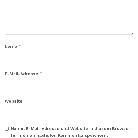
*
Name
*
E-Mail-Adresse
Website
Name, E-Mail-Adresse und Website in diesem Browser
für meinen nächsten Kommentar speichern.