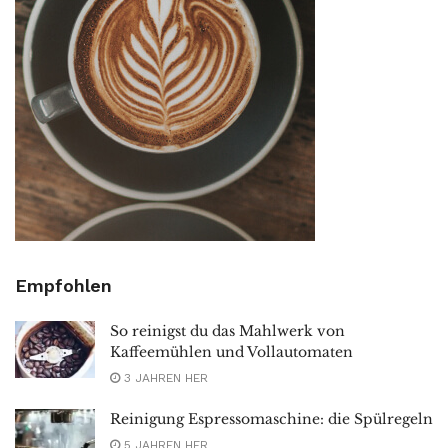
Empfohlen
So reinigst du das Mahlwerk von
Kaffeemühlen und Vollautomaten
3 JAHREN HER
Reinigung Espressomaschine: die Spülregeln
5 JAHREN HER