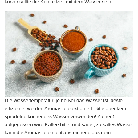
kürzer sollte die Kontaktzeit mit dem Wasser sein.
Die Wassertemperatur: je heißer das Wasser ist, desto
effizienter werden Aromastoffe extrahiert. Bitte aber kein
sprudelnd kochendes Wasser verwenden! Zu heiß
aufgegossen wird Kaffee bitter und sauer, zu kaltes Wasser
kann die Aromastoffe nicht ausreichend aus dem