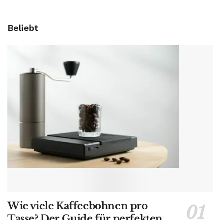
Beliebt
Wie viele Kaffeebohnen pro
Tasse? Der Guide für perfekten