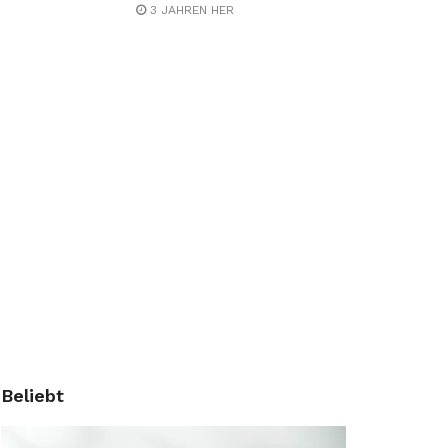
3 JAHREN HER
Beliebt