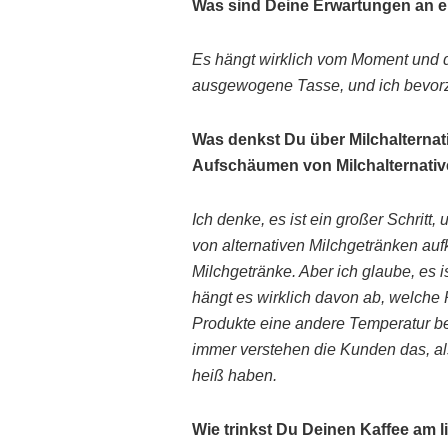
Was sind Deine Erwartungen an e
Es hängt wirklich vom Moment und de
ausgewogene Tasse, und ich bevorz
Was denkst Du über Milchalterna
Aufschäumen von Milchalternati
Ich denke, es ist ein großer Schritt
von alternativen Milchgetränken aufk
Milchgetränke. Aber ich glaube, es i
hängt es wirklich davon ab, welche
Produkte eine andere Temperatur be
immer verstehen die Kunden das, als
heiß haben.
Wie trinkst Du Deinen Kaffee am 