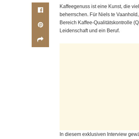
Kaffeegenuss ist eine Kunst, die vie
beherrschen. Für Niels te Vaanhold,
Bereich Kaffee-Qualitätskontrolle (Q
Leidenschaft und ein Beruf.
In diesem exklusiven Interview gewä