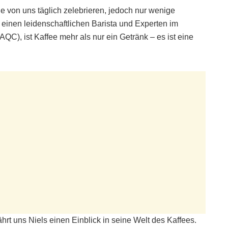
le von uns täglich zelebrieren, jedoch nur wenige
 einen leidenschaftlichen Barista und Experten im
AQC), ist Kaffee mehr als nur ein Getränk – es ist eine
hrt uns Niels einen Einblick in seine Welt des Kaffees.