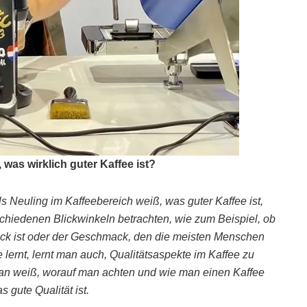
was wirklich guter Kaffee ist?
s Neuling im Kaffeebereich weiß, was guter Kaffee ist,
chiedenen Blickwinkeln betrachten, wie zum Beispiel, ob
ck ist oder der Geschmack, den die meisten Menschen
ernt, lernt man auch, Qualitätsaspekte im Kaffee zu
n weiß, worauf man achten und wie man einen Kaffee
 gute Qualität ist.