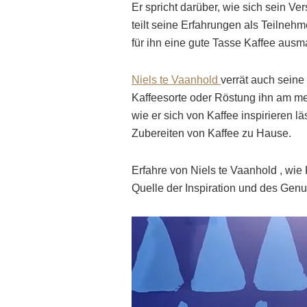
Er spricht darüber, wie sich sein Ve
teilt seine Erfahrungen als Teilnehm
für ihn eine gute Tasse Kaffee ausm
Niels te Vaanhold
verrät auch seine
Kaffeesorte oder Röstung ihn am mei
wie er sich von Kaffee inspirieren 
Zubereiten von Kaffee zu Hause.
Erfahre von Niels te Vaanhold , wie 
Quelle der Inspiration und des Gen