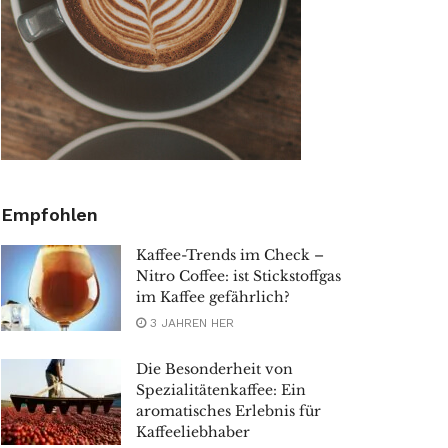
Empfohlen
Kaffee-Trends im Check –
Nitro Coffee: ist Stickstoffgas
im Kaffee gefährlich?
3 JAHREN HER
Die Besonderheit von
Spezialitätenkaffee: Ein
aromatisches Erlebnis für
Kaffeeliebhaber