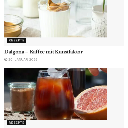
REZEPTE
Dalgona – Kaffee mit Kunstfaktor
20. JANUAR 2025
REZEPTE