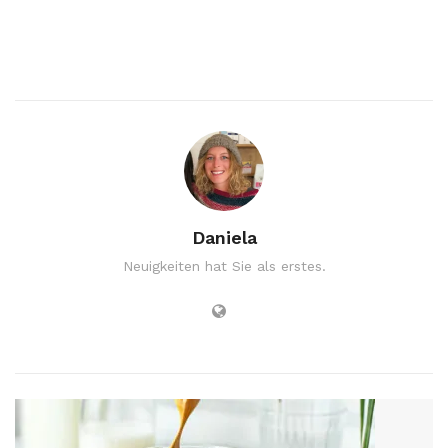
Daniela
Neuigkeiten hat Sie als erstes.