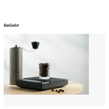
Beliebt