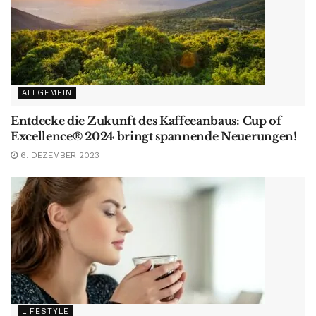
ALLGEMEIN
Entdecke die Zukunft des Kaffeeanbaus: Cup of
Excellence® 2024 bringt spannende Neuerungen!
6. DEZEMBER 2023
LIFESTYLE