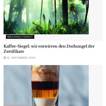
NACHHALTIGKEIT
Kaffee-Siegel: wir entwirren den Dschungel der
Zertifikate
12. SEPTEMBER 2023