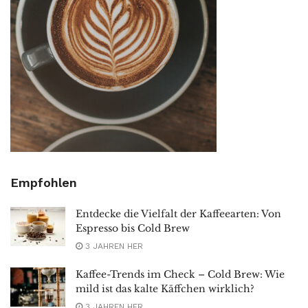
Empfohlen
Entdecke die Vielfalt der Kaffeearten: Von
Espresso bis Cold Brew
3 JAHREN HER
Kaffee-Trends im Check – Cold Brew: Wie
mild ist das kalte Käffchen wirklich?
3 JAHREN HER