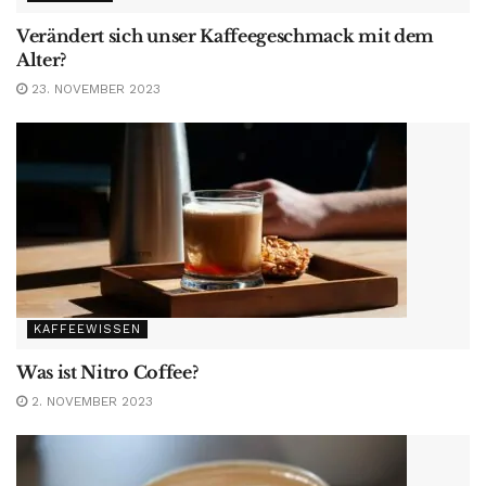
Verändert sich unser Kaffeegeschmack mit dem
Alter?
23. NOVEMBER 2023
KAFFEEWISSEN
Was ist Nitro Coffee?
2. NOVEMBER 2023