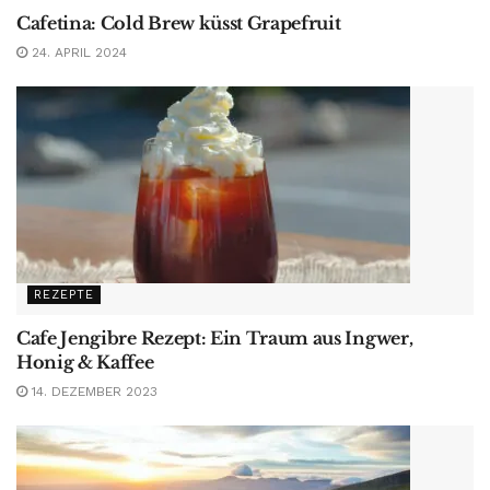
Cafetina: Cold Brew küsst Grapefruit
24. APRIL 2024
REZEPTE
Cafe Jengibre Rezept: Ein Traum aus Ingwer,
Honig & Kaffee
14. DEZEMBER 2023