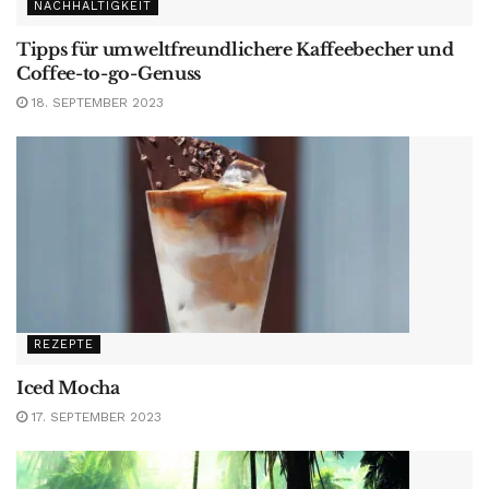
NACHHALTIGKEIT
Tipps für umweltfreundlichere Kaffeebecher und
Coffee-to-go-Genuss
18. SEPTEMBER 2023
REZEPTE
Iced Mocha
17. SEPTEMBER 2023