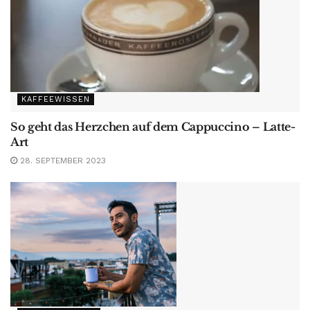
KAFFEEWISSEN
So geht das Herzchen auf dem Cappuccino – Latte-
Art
28. SEPTEMBER 2023