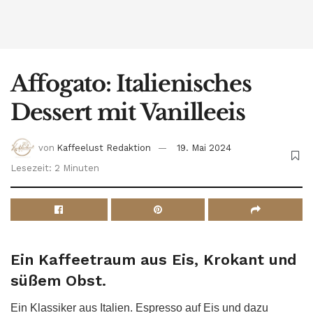
Affogato: Italienisches
Dessert mit Vanilleeis
von
Kaffeelust Redaktion
19. Mai 2024
Lesezeit: 2 Minuten
Ein Kaffeetraum aus Eis, Krokant und
süßem Obst.
Ein Klassiker aus Italien. Espresso auf Eis und dazu