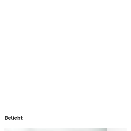
Beliebt