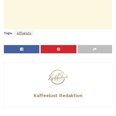
Tags:
Affogato
Kaffeelust Redaktion