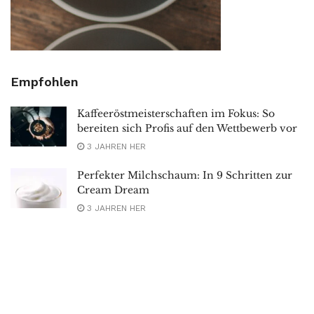
Empfohlen
Kaffeeröstmeisterschaften im Fokus: So
bereiten sich Profis auf den Wettbewerb vor
3 JAHREN HER
Perfekter Milchschaum: In 9 Schritten zur
Cream Dream
3 JAHREN HER