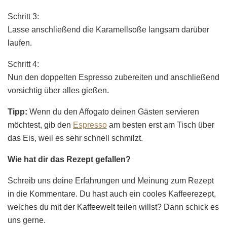
Schritt 3:
Lasse anschließend die Karamellsoße langsam darüber
laufen.
Schritt 4:
Nun den doppelten Espresso zubereiten und anschließend
vorsichtig über alles gießen.
Tipp:
Wenn du den Affogato deinen Gästen servieren
möchtest, gib den
Espresso
am besten erst am Tisch über
das Eis, weil es sehr schnell schmilzt.
Wie hat dir das Rezept gefallen?
Schreib uns deine Erfahrungen und Meinung zum Rezept
in die Kommentare. Du hast auch ein cooles Kaffeerezept,
welches du mit der Kaffeewelt teilen willst? Dann schick es
uns gerne.