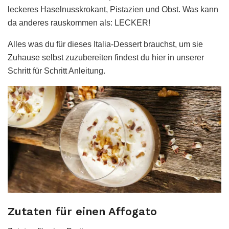
leckeres Haselnusskrokant, Pistazien und Obst. Was kann
da anderes rauskommen als: LECKER!
Alles was du für dieses Italia-Dessert brauchst, um sie
Zuhause selbst zuzubereiten findest du hier in unserer
Schritt für Schritt Anleitung.
Zutaten für einen Affogato