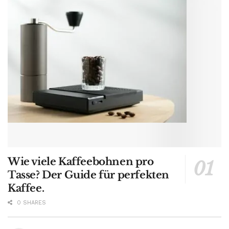
Wie viele Kaffeebohnen pro
Tasse? Der Guide für perfekten
Kaffee.
0 SHARES