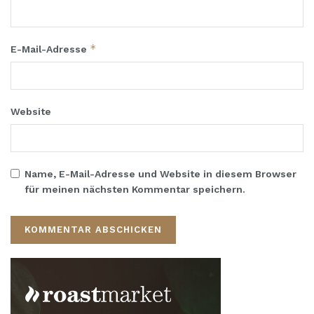
*
E-Mail-Adresse
Website
Name, E-Mail-Adresse und Website in diesem Browser
für meinen nächsten Kommentar speichern.