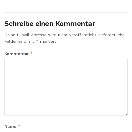
Schreibe einen Kommentar
Deine E-Mail-Adresse wird nicht veröffentlicht.
Erforderliche
*
Felder sind mit
markiert
*
Kommentar
*
Name