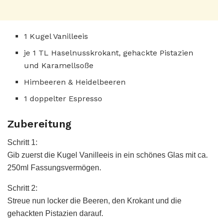
1 Kugel Vanilleeis
je 1 TL Haselnusskrokant, gehackte Pistazien
und Karamellsoße
Himbeeren & Heidelbeeren
1 doppelter Espresso
Zubereitung
Schritt 1:
Gib zuerst die Kugel Vanilleeis in ein schönes Glas mit ca.
250ml Fassungsvermögen.
Schritt 2:
Streue nun locker die Beeren, den Krokant und die
gehackten Pistazien darauf.