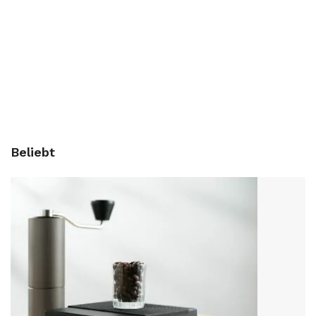
Beliebt