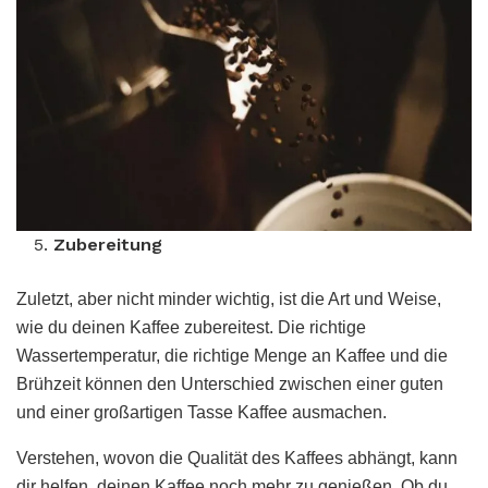
Zubereitung
Zuletzt, aber nicht minder wichtig, ist die Art und Weise,
wie du deinen Kaffee zubereitest. Die richtige
Wassertemperatur, die richtige Menge an Kaffee und die
Brühzeit können den Unterschied zwischen einer guten
und einer großartigen Tasse Kaffee ausmachen.
Verstehen, wovon die Qualität des Kaffees abhängt, kann
dir helfen, deinen Kaffee noch mehr zu genießen. Ob du