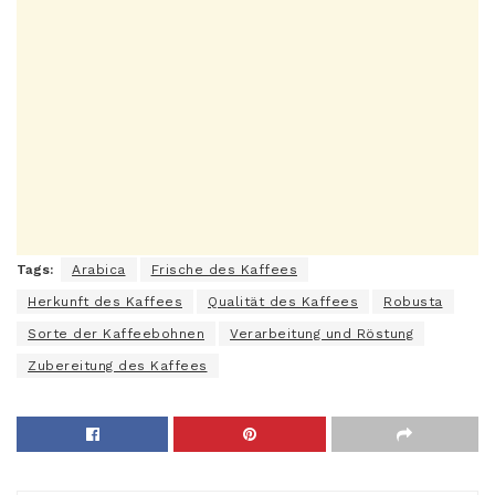
Tags:
Arabica
Frische des Kaffees
Herkunft des Kaffees
Qualität des Kaffees
Robusta
Sorte der Kaffeebohnen
Verarbeitung und Röstung
Zubereitung des Kaffees