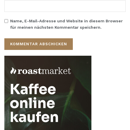
Name, E-Mail-Adresse und Website in diesem Browser
für meinen nächsten Kommentar speichern.