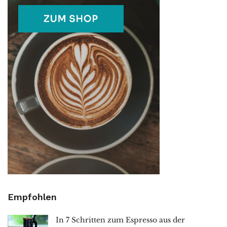
Empfohlen
In 7 Schritten zum Espresso aus der