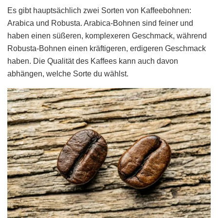
Es gibt hauptsächlich zwei Sorten von Kaffeebohnen:
Arabica und Robusta. Arabica-Bohnen sind feiner und
haben einen süßeren, komplexeren Geschmack, während
Robusta-Bohnen einen kräftigeren, erdigeren Geschmack
haben. Die Qualität des Kaffees kann auch davon
abhängen, welche Sorte du wählst.