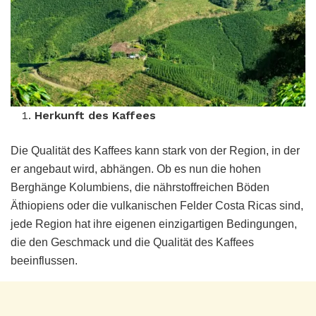
Herkunft des Kaffees
Die Qualität des Kaffees kann stark von der Region, in der
er angebaut wird, abhängen. Ob es nun die hohen
Berghänge Kolumbiens, die nährstoffreichen Böden
Äthiopiens oder die vulkanischen Felder Costa Ricas sind,
jede Region hat ihre eigenen einzigartigen Bedingungen,
die den Geschmack und die Qualität des Kaffees
beeinflussen.