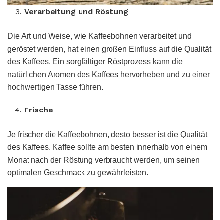
Verarbeitung und Röstung
Die Art und Weise, wie Kaffeebohnen verarbeitet und
geröstet werden, hat einen großen Einfluss auf die Qualität
des Kaffees. Ein sorgfältiger Röstprozess kann die
natürlichen Aromen des Kaffees hervorheben und zu einer
hochwertigen Tasse führen.
Frische
Je frischer die Kaffeebohnen, desto besser ist die Qualität
des Kaffees. Kaffee sollte am besten innerhalb von einem
Monat nach der Röstung verbraucht werden, um seinen
optimalen Geschmack zu gewährleisten.