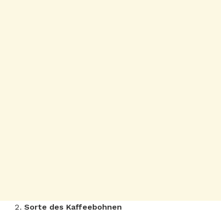
Sorte des Kaffeebohnen