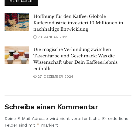
MEHR LESEN
Hoffnung für den Kaffee: Globale
Kaffeeindustrie investiert 10 Millionen in
nachhaltige Entwicklung
23. JANUAR 2025
Die magische Verbindung zwischen
Tassenfarbe und Geschmack: Was die
Wissenschaft über Dein Kaffeeerlebnis
enthüllt
27. DEZEMBER 2024
Schreibe einen Kommentar
Deine E-Mail-Adresse wird nicht veröffentlicht.
Erforderliche
*
Felder sind mit
markiert