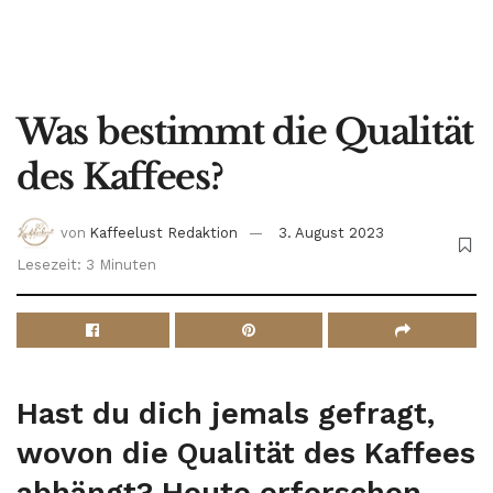
Was bestimmt die Qualität
des Kaffees?
von
Kaffeelust Redaktion
3. August 2023
Lesezeit: 3 Minuten
Hast du dich jemals gefragt,
wovon die Qualität des Kaffees