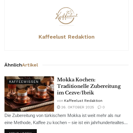
Kaffeelust Redaktion
Ähnlich
Artikel
Mokka Kochen:
KAFFEEWISSEN
Traditionelle Zubereitung
im Cezve/Ibrik
von
Kaffeelust Redaktion
26. OKTOBER 2025
0
Die Zubereitung von türkischem Mokka ist weit mehr als nur
eine Methode, Kaffee zu kochen – sie ist ein jahrhundertealtes...