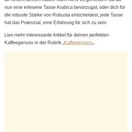
nun eine erlesene Tasse Arabica bevorzugst, oder dich für
die robuste Stärke von Robusta entscheidest, jede Tasse
hat das Potenzial, eine Erfahrung für sich zu sein.
Lies mehr interessante Artikel für deinen perfekten
Kaffeegenuss in der Rubrik „
Kaffeewissen
„.