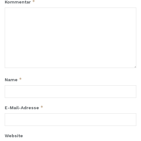
*
Kommentar
*
Name
*
E-Mail-Adresse
Website