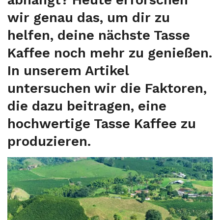
abhängt? Heute erforschen
wir genau das, um dir zu
helfen, deine nächste Tasse
Kaffee noch mehr zu genießen.
In unserem Artikel
untersuchen wir die Faktoren,
die dazu beitragen, eine
hochwertige Tasse Kaffee zu
produzieren.