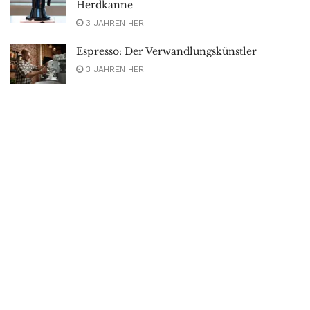
Herdkanne
3 JAHREN HER
Espresso: Der Verwandlungskünstler
3 JAHREN HER