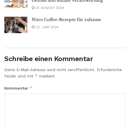
Genuss und soziale Verantwortung
21. AUGUST 2024
Nitro Coffee-Rezepte für zuhause
22. JUNI 2024
Schreibe einen Kommentar
Deine E-Mail-Adresse wird nicht veröffentlicht.
Erforderliche
*
Felder sind mit
markiert
*
Kommentar