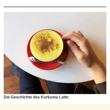
Die Geschichte des Kurkuma Latte: