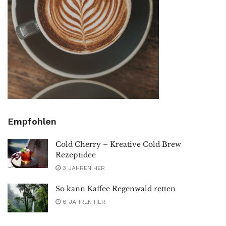
Empfohlen
Cold Cherry – Kreative Cold Brew
Rezeptidee
3 JAHREN HER
So kann Kaffee Regenwald retten
6 JAHREN HER