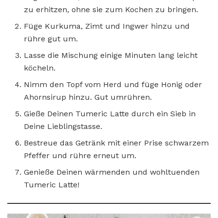
zu erhitzen, ohne sie zum Kochen zu bringen.
Füge Kurkuma, Zimt und Ingwer hinzu und
rühre gut um.
Lasse die Mischung einige Minuten lang leicht
köcheln.
Nimm den Topf vom Herd und füge Honig oder
Ahornsirup hinzu. Gut umrühren.
Gieße Deinen Tumeric Latte durch ein Sieb in
Deine Lieblingstasse.
Bestreue das Getränk mit einer Prise schwarzem
Pfeffer und rühre erneut um.
Genieße Deinen wärmenden und wohltuenden
Tumeric Latte!