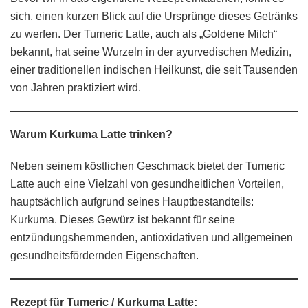
sich, einen kurzen Blick auf die Ursprünge dieses Getränks
zu werfen. Der Tumeric Latte, auch als „Goldene Milch“
bekannt, hat seine Wurzeln in der ayurvedischen Medizin,
einer traditionellen indischen Heilkunst, die seit Tausenden
von Jahren praktiziert wird.
Warum Kurkuma Latte trinken?
Neben seinem köstlichen Geschmack bietet der Tumeric
Latte auch eine Vielzahl von gesundheitlichen Vorteilen,
hauptsächlich aufgrund seines Hauptbestandteils:
Kurkuma. Dieses Gewürz ist bekannt für seine
entzündungshemmenden, antioxidativen und allgemeinen
gesundheitsfördernden Eigenschaften.
Rezept für Tumeric / Kurkuma Latte: