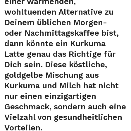
einer wärmenden,
wohltuenden Alternative zu
Deinem üblichen Morgen-
oder Nachmittagskaffee bist,
dann könnte ein Kurkuma
Latte genau das Richtige für
Dich sein. Diese köstliche,
goldgelbe Mischung aus
Kurkuma und Milch hat nicht
nur einen einzigartigen
Geschmack, sondern auch eine
Vielzahl von gesundheitlichen
Vorteilen.