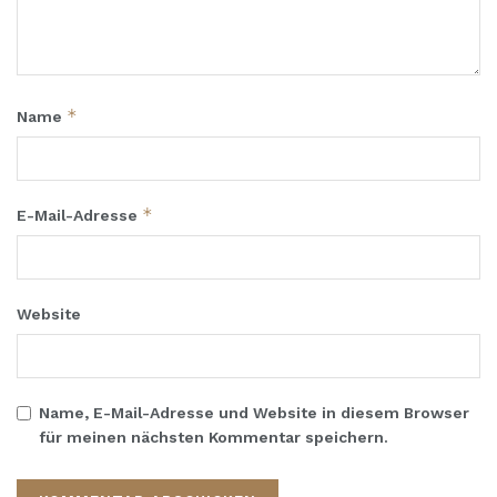
*
Name
*
E-Mail-Adresse
Website
Name, E-Mail-Adresse und Website in diesem Browser
für meinen nächsten Kommentar speichern.