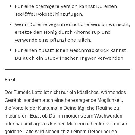
Für eine cremigere Version kannst Du einen
Teelöffel Kokosöl hinzufügen.
Wenn Du eine veganfreundliche Version wünscht,
ersetze den Honig durch Ahornsirup und
verwende eine pflanzliche Milch.
Für einen zusätzlichen Geschmackskick kannst
Du auch ein Stück frischen Ingwer verwenden.
Fazit:
Der Tumeric Latte ist nicht nur ein köstliches, wärmendes
Getränk, sondern auch eine hervorragende Möglichkeit,
die Vorteile der Kurkuma in Deine tägliche Routine zu
integrieren. Egal, ob Du ihn morgens zum Wachwerden
oder nachmittags als kleinen Muntermacher trinkst, dieser
goldene Latte wird sicherlich zu einem Deiner neuen