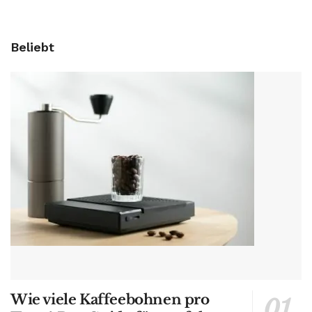
Beliebt
Wie viele Kaffeebohnen pro