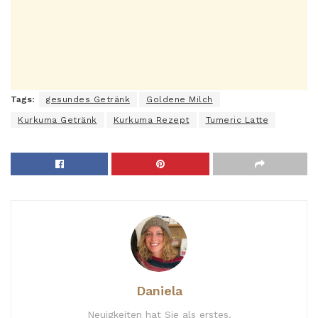
Tags:
gesundes Getränk
Goldene Milch
Kurkuma Getränk
Kurkuma Rezept
Tumeric Latte
Daniela
Neuigkeiten hat Sie als erstes.