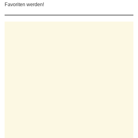
Favoriten werden!