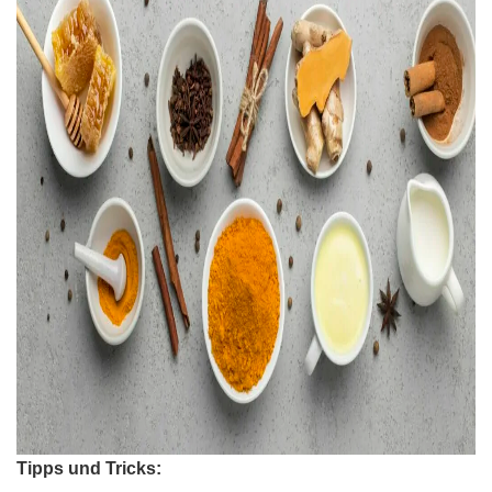
Tipps und Tricks: