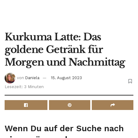
Kurkuma Latte: Das
goldene Getränk für
Morgen und Nachmittag
von
Daniela
15. August 2023
Lesezeit: 3 Minuten
Wenn Du auf der Suche nach