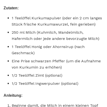
Zutaten:
1 Teelöffel Kurkumapulver (oder ein 2 cm langes
Stück frische Kurkumawurzel, fein gerieben)
250 ml Milch (Kuhmilch, Mandelmilch,
Hafermilch oder jede andere bevorzugte Milch)
1 Teelöffel Honig oder Ahornsirup (nach
Geschmack)
Eine Prise schwarzen Pfeffer (um die Aufnahme
von Kurkumin zu erhöhen)
1/2 Teelöffel Zimt (optional)
1/2 Teelöffel Ingwerpulver (optional)
Anleitung:
Beginne damit, die Milch in einem kleinen Topf