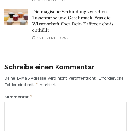
Die magische Verbindung zwischen
Tassenfarbe und Geschmack: Was die
Wissenschaft über Dein Kaffeeerlebnis
enthüllt
27. DEZEMBER 2024
Schreibe einen Kommentar
Deine E-Mail-Adresse wird nicht veröffentlicht.
Erforderliche
*
Felder sind mit
markiert
*
Kommentar