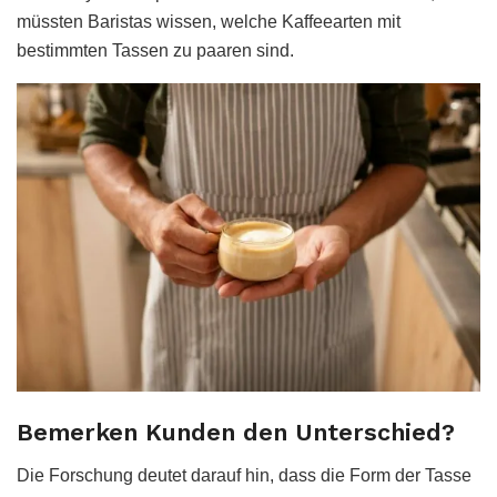
müssten Baristas wissen, welche Kaffeearten mit
bestimmten Tassen zu paaren sind.
Bemerken Kunden den Unterschied?
Die Forschung deutet darauf hin, dass die Form der Tasse