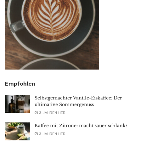
Empfohlen
Selbstgemachter Vanille-Eiskaffee: Der
ultimative Sommergenuss
3 JAHREN HER
Kaffee mit Zitrone: macht sauer schlank?
3 JAHREN HER