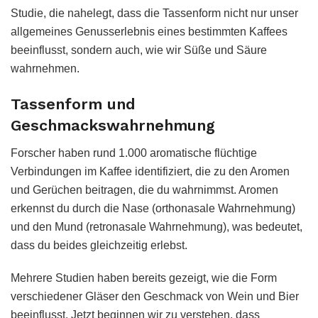
Studie, die nahelegt, dass die Tassenform nicht nur unser
allgemeines Genusserlebnis eines bestimmten Kaffees
beeinflusst, sondern auch, wie wir Süße und Säure
wahrnehmen.
Tassenform und
Geschmackswahrnehmung
Forscher haben rund 1.000 aromatische flüchtige
Verbindungen im Kaffee identifiziert, die zu den Aromen
und Gerüchen beitragen, die du wahrnimmst. Aromen
erkennst du durch die Nase (orthonasale Wahrnehmung)
und den Mund (retronasale Wahrnehmung), was bedeutet,
dass du beides gleichzeitig erlebst.
Mehrere Studien haben bereits gezeigt, wie die Form
verschiedener Gläser den Geschmack von Wein und Bier
beeinflusst. Jetzt beginnen wir zu verstehen, dass