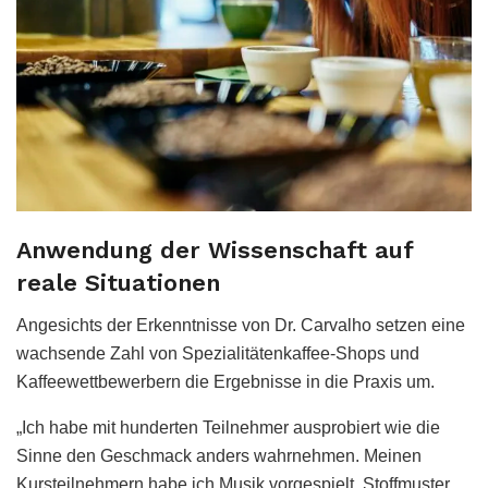
Anwendung der Wissenschaft auf
reale Situationen
Angesichts der Erkenntnisse von Dr. Carvalho setzen eine
wachsende Zahl von Spezialitätenkaffee-Shops und
Kaffeewettbewerbern die Ergebnisse in die Praxis um.
„Ich habe mit hunderten Teilnehmer ausprobiert wie die
Sinne den Geschmack anders wahrnehmen. Meinen
Kursteilnehmern habe ich Musik vorgespielt, Stoffmuster