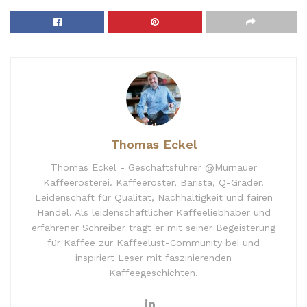
Thomas Eckel
Thomas Eckel - Geschäftsführer @Murnauer
Kaffeerösterei. Kaffeeröster, Barista, Q-Grader.
Leidenschaft für Qualität, Nachhaltigkeit und fairen
Handel. Als leidenschaftlicher Kaffeeliebhaber und
erfahrener Schreiber trägt er mit seiner Begeisterung
für Kaffee zur Kaffeelust-Community bei und
inspiriert Leser mit faszinierenden
Kaffeegeschichten.