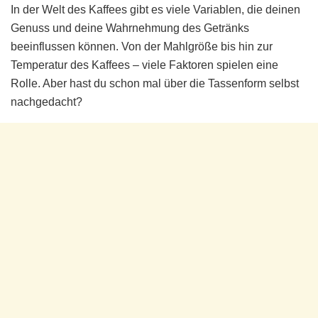
In der Welt des Kaffees gibt es viele Variablen, die deinen
Genuss und deine Wahrnehmung des Getränks
beeinflussen können. Von der Mahlgröße bis hin zur
Temperatur des Kaffees – viele Faktoren spielen eine
Rolle. Aber hast du schon mal über die Tassenform selbst
nachgedacht?