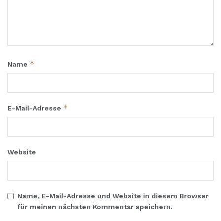
*
Name
*
E-Mail-Adresse
Website
Name, E-Mail-Adresse und Website in diesem Browser
für meinen nächsten Kommentar speichern.