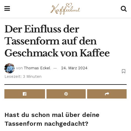
Der Einfluss der
Tassenform auf den
Geschmack von Kaffee
von
Thomas Eckel
24. März 2024
Lesezeit: 3 Minuten
Hast du schon mal über deine
Tassenform nachgedacht?