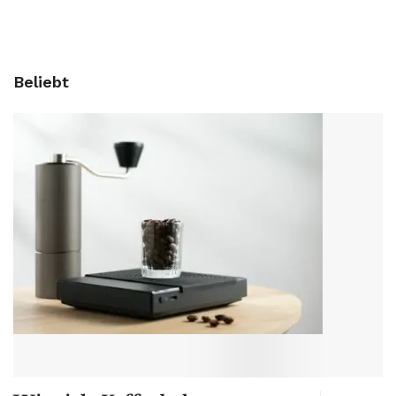
Beliebt