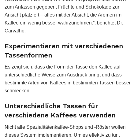
zum Anfassen gegeben, Früchte und Schokolade zur
Ansicht platziert – alles mit der Absicht, die Aromen im
Kaffee ein wenig besser wahrzunehmen.“, berichtet Dr.
Carvalho.
Experimentieren mit verschiedenen
Tassenformen
Es zeigt sich, dass die Form der Tasse den Kaffee auf
unterschiedliche Weise zum Ausdruck bringt und dass
bestimmte Arten von Kaffees in bestimmten Tassen besser
schmecken.
Unterschiedliche Tassen für
verschiedene Kaffees verwenden
Nicht alle Spezialitätenkaffee-Shops und -Röster wollen
dieses System implementieren. Um es effektiv zu tun,