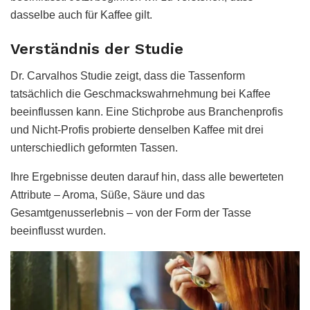
dasselbe auch für Kaffee gilt.
Verständnis der Studie
Dr. Carvalhos Studie zeigt, dass die Tassenform
tatsächlich die Geschmackswahrnehmung bei Kaffee
beeinflussen kann. Eine Stichprobe aus Branchenprofis
und Nicht-Profis probierte denselben Kaffee mit drei
unterschiedlich geformten Tassen.
Ihre Ergebnisse deuten darauf hin, dass alle bewerteten
Attribute – Aroma, Süße, Säure und das
Gesamtgenusserlebnis – von der Form der Tasse
beeinflusst wurden.