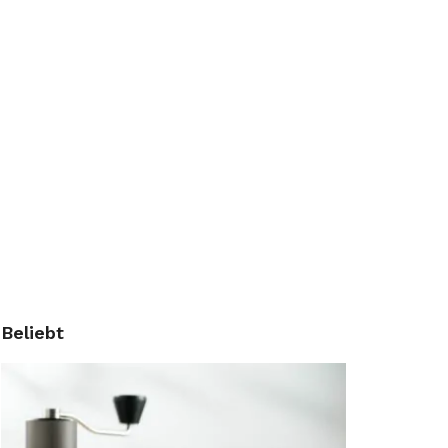
Beliebt