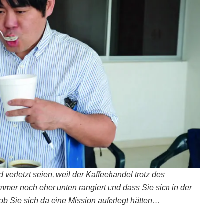
verletzt seien, weil der Kaffeehandel trotz des
mer noch eher unten rangiert und dass Sie sich in der
 ob Sie sich da eine Mission auferlegt hätten…