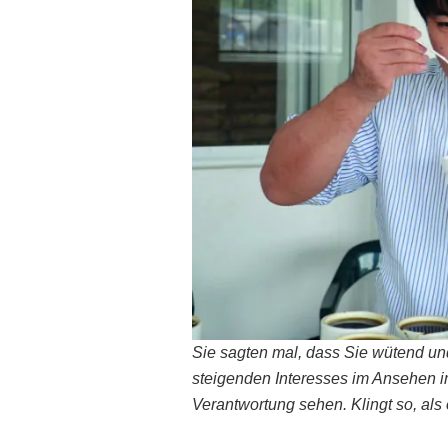
Sie sagten mal, dass Sie wütend und 
steigenden Interesses im Ansehen im
Verantwortung sehen. Klingt so, als