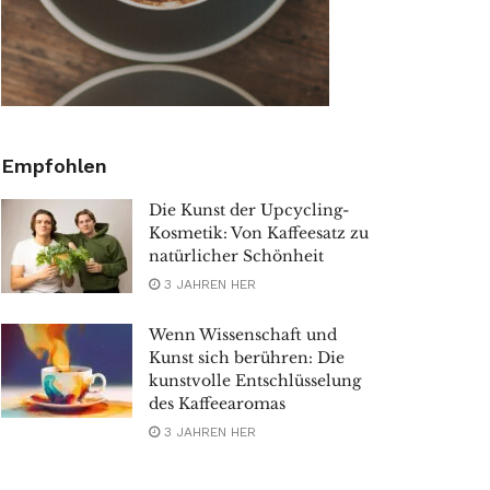
Empfohlen
Die Kunst der Upcycling-
Kosmetik: Von Kaffeesatz zu
natürlicher Schönheit
3 JAHREN HER
Wenn Wissenschaft und
Kunst sich berühren: Die
kunstvolle Entschlüsselung
des Kaffeearomas
3 JAHREN HER