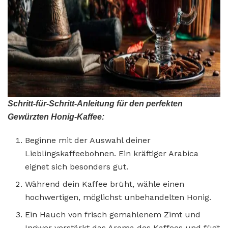
Schritt-für-Schritt-Anleitung für den perfekten
Gewürzten Honig-Kaffee:
Beginne mit der Auswahl deiner
Lieblingskaffeebohnen. Ein kräftiger Arabica
eignet sich besonders gut.
Während dein Kaffee brüht, wähle einen
hochwertigen, möglichst unbehandelten Honig.
Ein Hauch von frisch gemahlenem Zimt und
Ingwer verstärkt das Aroma des Kaffees und fügt