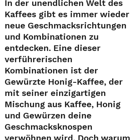
In der unendlichen Welt des
Kaffees gibt es immer wieder
neue Geschmacksrichtungen
und Kombinationen zu
entdecken. Eine dieser
verführerischen
Kombinationen ist der
Gewürzte Honig-Kaffee, der
mit seiner einzigartigen
Mischung aus Kaffee, Honig
und Gewürzen deine
Geschmacksknospen
verwöhnen wird. Doch warum