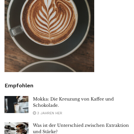
Empfohlen
Mokka: Die Kreuzung von Kaffee und
Schokolade.
3 JAHREN HER
Was ist der Unterschied zwischen Extraktion
und Stärke?