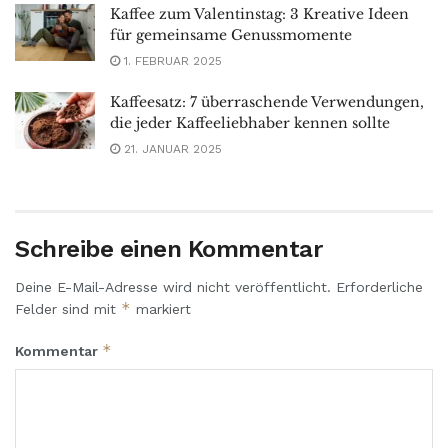
Kaffee zum Valentinstag: 3 Kreative Ideen
für gemeinsame Genussmomente
1. FEBRUAR 2025
Kaffeesatz: 7 überraschende Verwendungen,
die jeder Kaffeeliebhaber kennen sollte
21. JANUAR 2025
Schreibe einen Kommentar
Deine E-Mail-Adresse wird nicht veröffentlicht.
Erforderliche
*
Felder sind mit
markiert
*
Kommentar