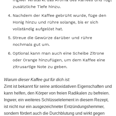
zusätzliche Tiefe hinzu.
Nachdem der Kaffee gebrüht wurde, füge den
Honig hinzu und rühre solange, bis er sich
vollständig aufgelöst hat.
Streue die Gewürze darüber und rühre
nochmals gut um.
Optional kann man auch eine Scheibe Zitrone
oder Orange hinzufügen, um dem Kaffee eine
zitrusartige Note zu geben.
Warum dieser Kaffee gut für dich ist:
Zimt ist bekannt für seine antioxidativen Eigenschaften und
kann helfen, den Körper von freien Radikalen zu befreien.
Ingwer, ein weiteres Schlüsselelement in diesem Rezept,
ist nicht nur ein ausgezeichneter Entzündungshemmer,
sondern fördert auch die Durchblutung und wirkt gegen