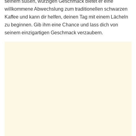
seinem süßen, würzigen Geschmack bietet er eine
willkommene Abwechslung zum traditionellen schwarzen
Kaffee und kann dir helfen, deinen Tag mit einem Lächeln
zu beginnen. Gib ihm eine Chance und lass dich von
seinem einzigartigen Geschmack verzaubern.