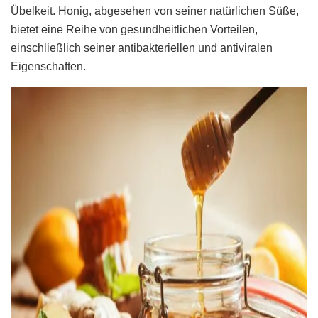
Übelkeit. Honig, abgesehen von seiner natürlichen Süße,
bietet eine Reihe von gesundheitlichen Vorteilen,
einschließlich seiner antibakteriellen und antiviralen
Eigenschaften.