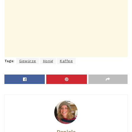
Tags:
Gewürze
Honig
Kaffee
Daniela