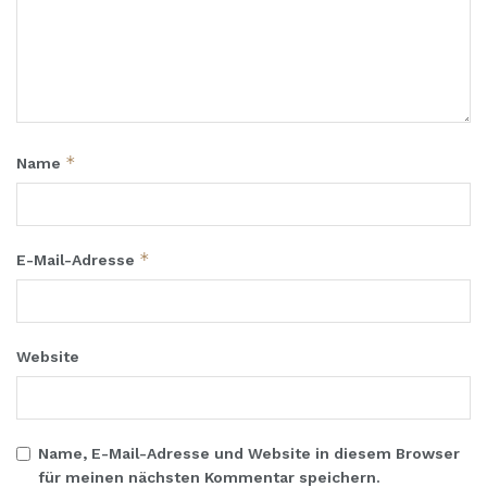
*
Name
*
E-Mail-Adresse
Website
Name, E-Mail-Adresse und Website in diesem Browser
für meinen nächsten Kommentar speichern.