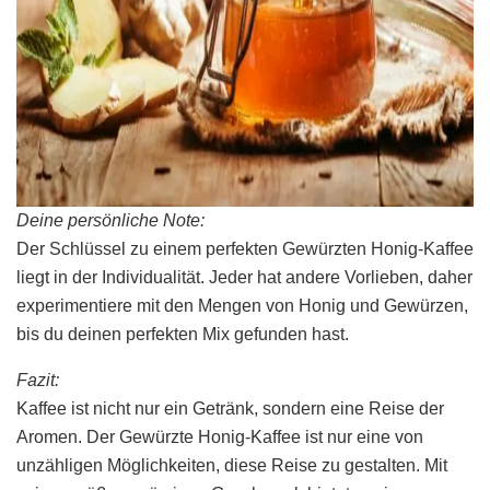
Deine persönliche Note:
Der Schlüssel zu einem perfekten Gewürzten Honig-Kaffee
liegt in der Individualität. Jeder hat andere Vorlieben, daher
experimentiere mit den Mengen von Honig und Gewürzen,
bis du deinen perfekten Mix gefunden hast.
Fazit:
Kaffee ist nicht nur ein Getränk, sondern eine Reise der
Aromen. Der Gewürzte Honig-Kaffee ist nur eine von
unzähligen Möglichkeiten, diese Reise zu gestalten. Mit