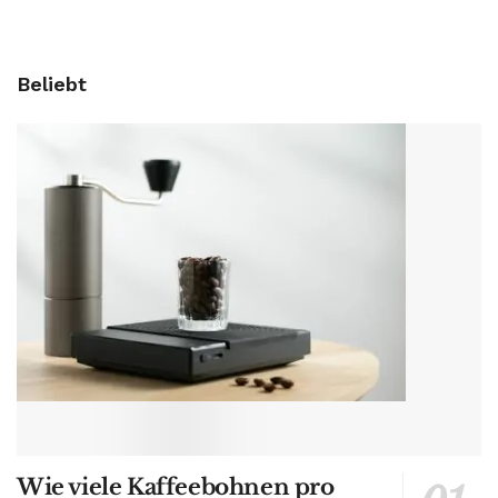
Beliebt
Wie viele Kaffeebohnen pro