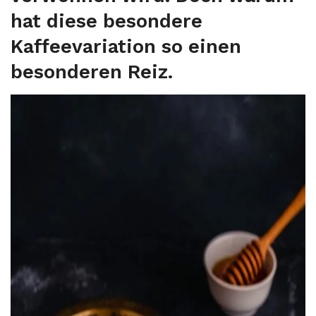
hat diese besondere
Kaffeevariation so einen
besonderen Reiz.