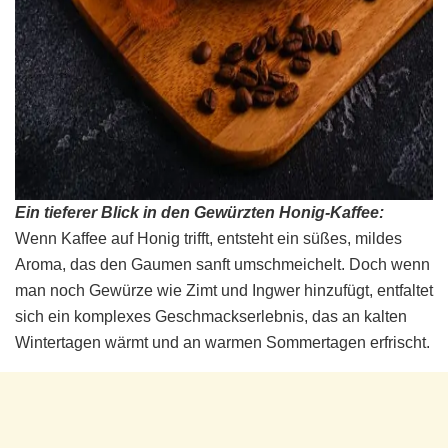
Ein tieferer Blick in den Gewürzten Honig-Kaffee:
Wenn Kaffee auf Honig trifft, entsteht ein süßes, mildes
Aroma, das den Gaumen sanft umschmeichelt. Doch wenn
man noch Gewürze wie Zimt und Ingwer hinzufügt, entfaltet
sich ein komplexes Geschmackserlebnis, das an kalten
Wintertagen wärmt und an warmen Sommertagen erfrischt.