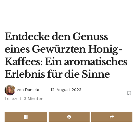
Entdecke den Genuss
eines Gewürzten Honig-
Kaffees: Ein aromatisches
Erlebnis für die Sinne
von
Daniela
12. August 2023
Lesezeit: 3 Minuten