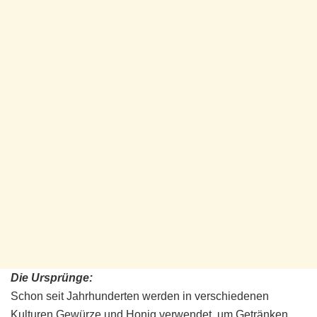
Die Ursprünge:
Schon seit Jahrhunderten werden in verschiedenen
Kulturen Gewürze und Honig verwendet, um Getränken