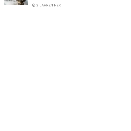
2 JAHREN HER