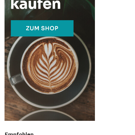
Empfohlen