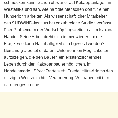
schmecken kann. Schon oft war er auf Kakaoplantagen in
Westafrika und sah, wie hart die Menschen dort für einen
Hungerlohn arbeiten. Als wissenschaftlicher Mitarbeiter
des SÜDWIND-Instituts hat er zahlreiche Studien verfasst
über Probleme in der Wertschöpfungskette, u.a. im Kakao-
Handel. Seine Arbeit dreht sich immer wieder um die
Frage: wie kann Nachhaltigkeit durchgesetzt werden?
Beständig arbeitet er daran, Unternehmen Möglichkeiten
aufzuzeigen, die den Bauern ein existenzsicherndes
Leben durch den Kakaoanbau ermöglichen. Im
Handelsmodell
Direct Trade
sieht Friedel Hütz-Adams den
einzigen Weg zu echter Veränderung. Wir haben mit ihm
darüber gesprochen.