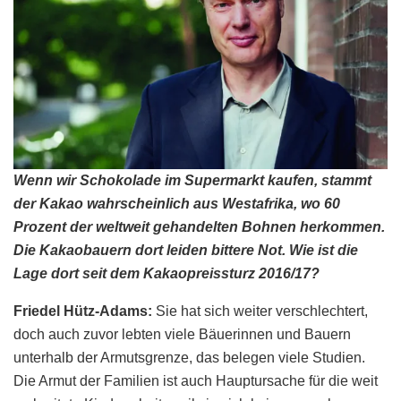
Wenn wir Schokolade im Supermarkt kaufen, stammt
der Kakao wahrscheinlich aus Westafrika, wo 60
Prozent der weltweit gehandelten Bohnen herkommen.
Die Kakaobauern dort leiden bittere Not. Wie ist die
Lage dort seit dem Kakaopreissturz 2016/17?
Friedel Hütz-Adams:
Sie hat sich weiter verschlechtert,
doch auch zuvor lebten viele Bäuerinnen und Bauern
unterhalb der Armutsgrenze, das belegen viele Studien.
Die Armut der Familien ist auch Hauptursache für die weit