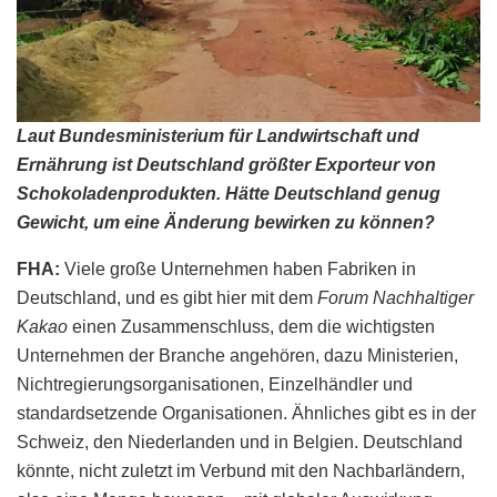
Laut Bundesministerium für Landwirtschaft und
Ernährung ist Deutschland größter Exporteur von
Schokoladenprodukten. Hätte Deutschland genug
Gewicht, um eine Änderung bewirken zu können?
FHA:
Viele große Unternehmen haben Fabriken in
Deutschland, und es gibt hier mit dem
Forum Nachhaltiger
Kakao
einen Zusammenschluss, dem die wichtigsten
Unternehmen der Branche angehören, dazu Ministerien,
Nichtregierungsorganisationen, Einzelhändler und
standardsetzende Organisationen. Ähnliches gibt es in der
Schweiz, den Niederlanden und in Belgien. Deutschland
könnte, nicht zuletzt im Verbund mit den Nachbarländern,