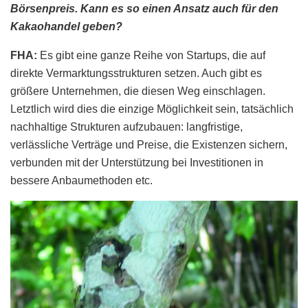
Börsenpreis. Kann es so einen Ansatz auch für den
Kakaohandel geben?
FHA:
Es gibt eine ganze Reihe von Startups, die auf
direkte Vermarktungsstrukturen setzen. Auch gibt es
größere Unternehmen, die diesen Weg einschlagen.
Letztlich wird dies die einzige Möglichkeit sein, tatsächlich
nachhaltige Strukturen aufzubauen: langfristige,
verlässliche Verträge und Preise, die Existenzen sichern,
verbunden mit der Unterstützung bei Investitionen in
bessere Anbaumethoden etc.