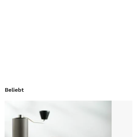
Beliebt