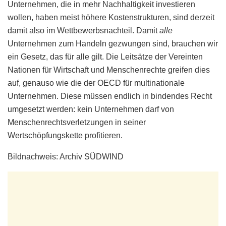
Unternehmen, die in mehr Nachhaltigkeit investieren
wollen, haben meist höhere Kostenstrukturen, sind derzeit
damit also im Wettbewerbsnachteil. Damit
alle
Unternehmen zum Handeln gezwungen sind, brauchen wir
ein Gesetz, das für alle gilt. Die Leitsätze der Vereinten
Nationen für Wirtschaft und Menschenrechte greifen dies
auf, genauso wie die der OECD für multinationale
Unternehmen. Diese müssen endlich in bindendes Recht
umgesetzt werden: kein Unternehmen darf von
Menschenrechtsverletzungen in seiner
Wertschöpfungskette profitieren.
Bildnachweis: Archiv SÜDWIND