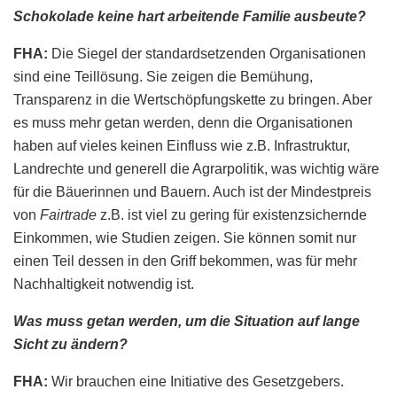
Schokolade keine hart arbeitende Familie ausbeute?
FHA:
Die Siegel der standardsetzenden Organisationen
sind eine Teillösung. Sie zeigen die Bemühung,
Transparenz in die Wertschöpfungskette zu bringen. Aber
es muss mehr getan werden, denn die Organisationen
haben auf vieles keinen Einfluss wie z.B. Infrastruktur,
Landrechte und generell die Agrarpolitik, was wichtig wäre
für die Bäuerinnen und Bauern. Auch ist der Mindestpreis
von
Fairtrade
z.B. ist viel zu gering für existenzsichernde
Einkommen, wie Studien zeigen. Sie können somit nur
einen Teil dessen in den Griff bekommen, was für mehr
Nachhaltigkeit notwendig ist.
Was muss getan werden, um die Situation auf lange
Sicht zu ändern?
FHA:
Wir brauchen eine Initiative des Gesetzgebers.