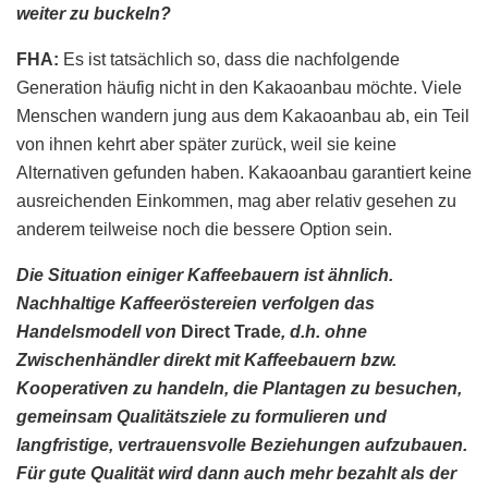
weiter zu buckeln?
FHA:
Es ist tatsächlich so, dass die nachfolgende
Generation häufig nicht in den Kakaoanbau möchte. Viele
Menschen wandern jung aus dem Kakaoanbau ab, ein Teil
von ihnen kehrt aber später zurück, weil sie keine
Alternativen gefunden haben. Kakaoanbau garantiert keine
ausreichenden Einkommen, mag aber relativ gesehen zu
anderem teilweise noch die bessere Option sein.
Die Situation einiger Kaffeebauern ist ähnlich.
Nachhaltige Kaffeeröstereien verfolgen das
Handelsmodell von
Direct Trade
, d.h. ohne
Zwischenhändler direkt mit Kaffeebauern bzw.
Kooperativen zu handeln, die Plantagen zu besuchen,
gemeinsam Qualitätsziele zu formulieren und
langfristige, vertrauensvolle Beziehungen aufzubauen.
Für gute Qualität wird dann auch mehr bezahlt als der