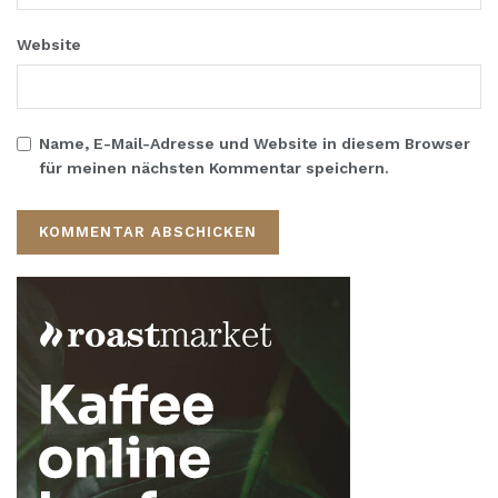
Website
Name, E-Mail-Adresse und Website in diesem Browser
für meinen nächsten Kommentar speichern.