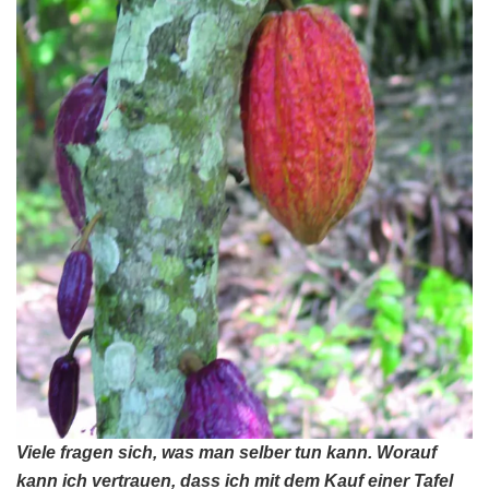
Viele fragen sich, was man selber tun kann. Worauf
kann ich vertrauen, dass ich mit dem Kauf einer Tafel