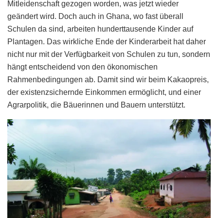
Mitleidenschaft gezogen worden, was jetzt wieder
geändert wird. Doch auch in Ghana, wo fast überall
Schulen da sind, arbeiten hunderttausende Kinder auf
Plantagen. Das wirkliche Ende der Kinderarbeit hat daher
nicht nur mit der Verfügbarkeit von Schulen zu tun, sondern
hängt entscheidend von den ökonomischen
Rahmenbedingungen ab. Damit sind wir beim Kakaopreis,
der existenzsichernde Einkommen ermöglicht, und einer
Agrarpolitik, die Bäuerinnen und Bauern unterstützt.