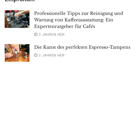
Professionelle Tipps zur Reinigung und
Wartung von Kaffeeausstattung: Ein
Expertenratgeber für Cafés
3 JAHREN HER
Die Kunst des perfekten Espresso-Tampens
3 JAHREN HER