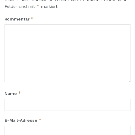
*
Felder sind mit
markiert
*
Kommentar
*
Name
*
E-Mail-Adresse