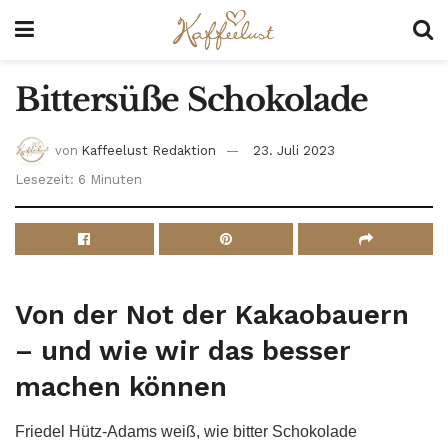
Bittersüße Schokolade
von
Kaffeelust Redaktion
23. Juli 2023
Lesezeit: 6 Minuten
Von der Not der Kakaobauern
– und wie wir das besser
machen können
Friedel Hütz-Adams weiß, wie bitter Schokolade