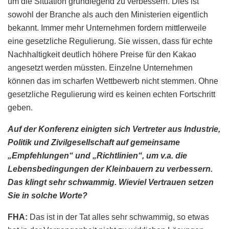
um die Situation grundlegend zu verbessern. Dies ist
sowohl der Branche als auch den Ministerien eigentlich
bekannt. Immer mehr Unternehmen fordern mittlerweile
eine gesetzliche Regulierung. Sie wissen, dass für echte
Nachhaltigkeit deutlich höhere Preise für den Kakao
angesetzt werden müssten. Einzelne Unternehmen
können das im scharfen Wettbewerb nicht stemmen. Ohne
gesetzliche Regulierung wird es keinen echten Fortschritt
geben.
Auf der Konferenz einigten sich Vertreter aus Industrie,
Politik und Zivilgesellschaft auf gemeinsame
„Empfehlungen“ und „Richtlinien“, um v.a. die
Lebensbedingungen der Kleinbauern zu verbessern.
Das klingt sehr schwammig. Wieviel Vertrauen setzen
Sie in solche Worte?
FHA:
Das ist in der Tat alles sehr schwammig, so etwas