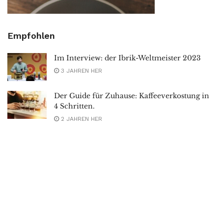
Empfohlen
Im Interview: der Ibrik-Weltmeister 2023
3 JAHREN HER
Der Guide für Zuhause: Kaffeeverkostung in
4 Schritten.
2 JAHREN HER