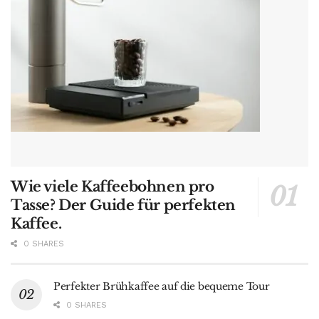
Wie viele Kaffeebohnen pro
Tasse? Der Guide für perfekten
Kaffee.
0 SHARES
Perfekter Brühkaffee auf die bequeme Tour
0 SHARES