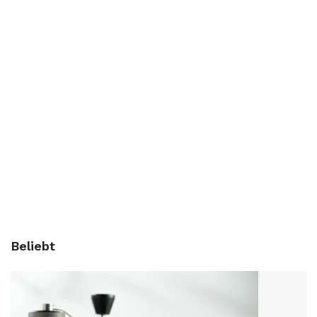
Beliebt