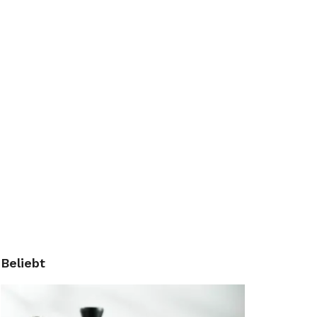
Beliebt