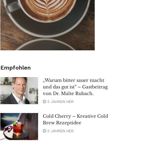
Empfohlen
„Warum bitter sauer macht
und das gut ist“ – Gastbeitrag
von Dr. Malte Rubach.
3 JAHREN HER
Cold Cherry – Kreative Cold
Brew Rezeptidee
3 JAHREN HER