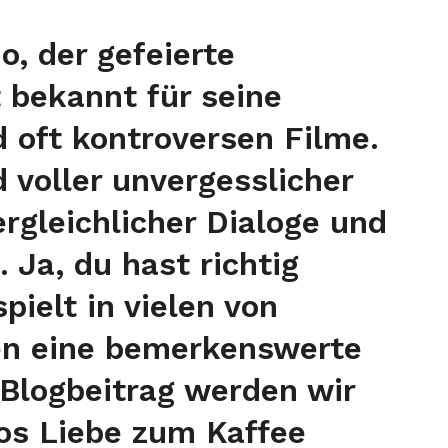
o, der gefeierte
 bekannt für seine
d oft kontroversen Filme.
 voller unvergesslicher
rgleichlicher Dialoge und
. Ja, du hast richtig
pielt in vielen von
en eine bemerkenswerte
 Blogbeitrag werden wir
nos Liebe zum Kaffee