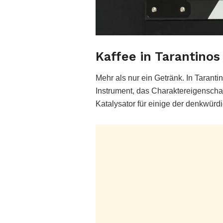
Kaffee in Tarantinos
Mehr als nur ein Getränk. In Tarantin
Instrument, das Charaktereigenschaft
Katalysator für einige der denkwürdi