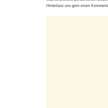
Hinterlass uns gern einen Kommenta