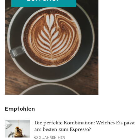
Empfohlen
Die perfekte Kombination: Welches Eis passt
am besten zum Espresso?
3 JAHREN HER