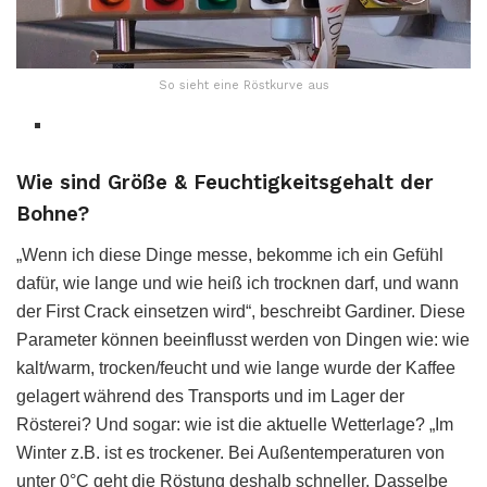
So sieht eine Röstkurve aus
Wie sind Größe & Feuchtigkeitsgehalt der
Bohne?
„Wenn ich diese Dinge messe, bekomme ich ein Gefühl
dafür, wie lange und wie heiß ich trocknen darf, und wann
der First Crack einsetzen wird“, beschreibt Gardiner. Diese
Parameter können beeinflusst werden von Dingen wie: wie
kalt/warm, trocken/feucht und wie lange wurde der Kaffee
gelagert während des Transports und im Lager der
Rösterei? Und sogar: wie ist die aktuelle Wetterlage? „Im
Winter z.B. ist es trockener. Bei Außentemperaturen von
unter 0°C geht die Röstung deshalb schneller. Dasselbe