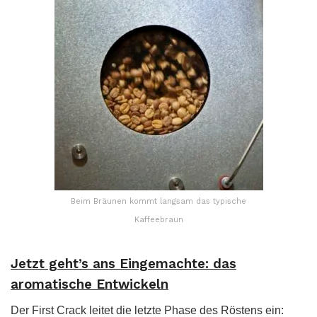
Beim Bräunen kommt langsam das typische
Kaffeebraun
Jetzt geht’s ans Eingemachte: das
aromatische Entwickeln
Der First Crack leitet die letzte Phase des Röstens ein: