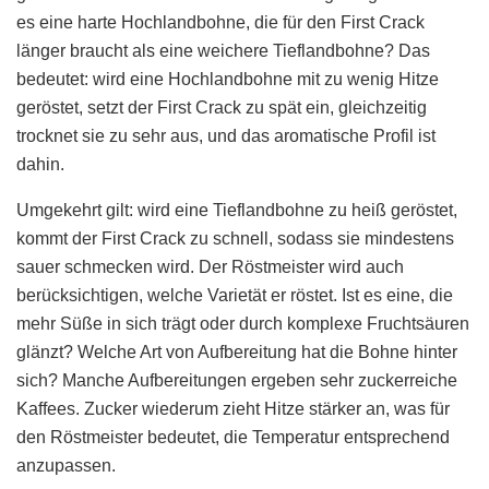
es eine harte Hochlandbohne, die für den First Crack
länger braucht als eine weichere Tieflandbohne? Das
bedeutet: wird eine Hochlandbohne mit zu wenig Hitze
geröstet, setzt der First Crack zu spät ein, gleichzeitig
trocknet sie zu sehr aus, und das aromatische Profil ist
dahin.
Umgekehrt gilt: wird eine Tieflandbohne zu heiß geröstet,
kommt der First Crack zu schnell, sodass sie mindestens
sauer schmecken wird. Der Röstmeister wird auch
berücksichtigen, welche Varietät er röstet. Ist es eine, die
mehr Süße in sich trägt oder durch komplexe Fruchtsäuren
glänzt? Welche Art von Aufbereitung hat die Bohne hinter
sich? Manche Aufbereitungen ergeben sehr zuckerreiche
Kaffees. Zucker wiederum zieht Hitze stärker an, was für
den Röstmeister bedeutet, die Temperatur entsprechend
anzupassen.