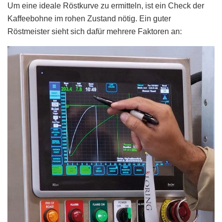
Um eine ideale Röstkurve zu ermitteln, ist ein Check der
Kaffeebohne im rohen Zustand nötig. Ein guter
Röstmeister sieht sich dafür mehrere Faktoren an: