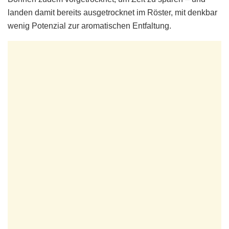
landen damit bereits ausgetrocknet im Röster, mit denkbar
wenig Potenzial zur aromatischen Entfaltung.