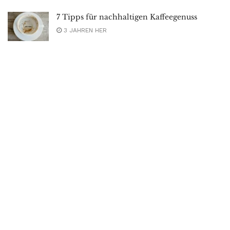
7 Tipps für nachhaltigen Kaffeegenuss
3 JAHREN HER