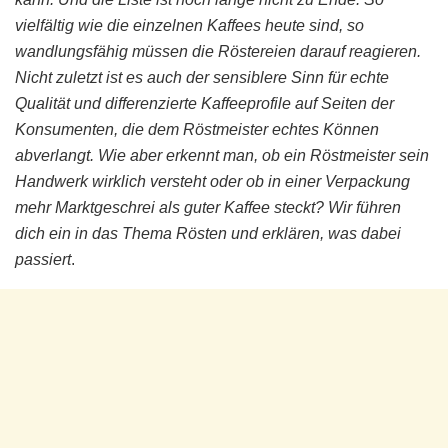
vielfältig wie die einzelnen Kaffees heute sind, so
wandlungsfähig müssen die Röstereien darauf reagieren.
Nicht zuletzt ist es auch der sensiblere Sinn für echte
Qualität und differenzierte Kaffeeprofile auf Seiten der
Konsumenten, die dem Röstmeister echtes Können
abverlangt. Wie aber erkennt man, ob ein Röstmeister sein
Handwerk wirklich versteht oder ob in einer Verpackung
mehr Marktgeschrei als guter Kaffee steckt? Wir führen
dich ein in das Thema Rösten und erklären, was dabei
passiert
.