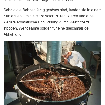
Unterschied machen“, sagt Thomas Eckel.
Sobald die Bohnen fertig geröstet sind, landen sie in einem
Kühlersieb, um die Hitze sofort zu reduzieren und eine
weitere aromatische Entwicklung durch Resthitze zu
stoppen. Wendearme sorgen für eine gleichmäßige
Abkühlung.