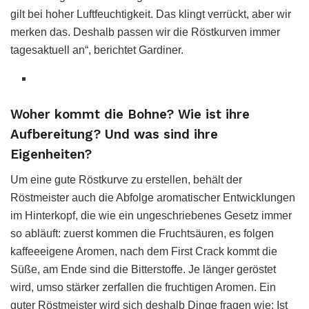
gilt bei hoher Luftfeuchtigkeit. Das klingt verrückt, aber wir
merken das. Deshalb passen wir die Röstkurven immer
tagesaktuell an“, berichtet Gardiner.
Woher kommt die Bohne? Wie ist ihre
Aufbereitung? Und was sind ihre
Eigenheiten?
Um eine gute Röstkurve zu erstellen, behält der
Röstmeister auch die Abfolge aromatischer Entwicklungen
im Hinterkopf, die wie ein ungeschriebenes Gesetz immer
so abläuft: zuerst kommen die Fruchtsäuren, es folgen
kaffeeeigene Aromen, nach dem First Crack kommt die
Süße, am Ende sind die Bitterstoffe. Je länger geröstet
wird, umso stärker zerfallen die fruchtigen Aromen. Ein
guter Röstmeister wird sich deshalb Dinge fragen wie: Ist