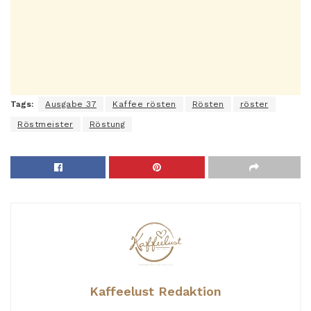
Tags:
Ausgabe 37
Kaffee rösten
Rösten
röster
Röstmeister
Röstung
Kaffeelust Redaktion