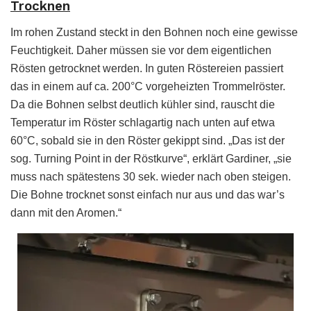
Trocknen
Im rohen Zustand steckt in den Bohnen noch eine gewisse
Feuchtigkeit. Daher müssen sie vor dem eigentlichen
Rösten getrocknet werden. In guten Röstereien passiert
das in einem auf ca. 200°C vorgeheizten Trommelröster.
Da die Bohnen selbst deutlich kühler sind, rauscht die
Temperatur im Röster schlagartig nach unten auf etwa
60°C, sobald sie in den Röster gekippt sind. „Das ist der
sog. Turning Point in der Röstkurve“, erklärt Gardiner, „sie
muss nach spätestens 30 sek. wieder nach oben steigen.
Die Bohne trocknet sonst einfach nur aus und das war’s
dann mit den Aromen.“