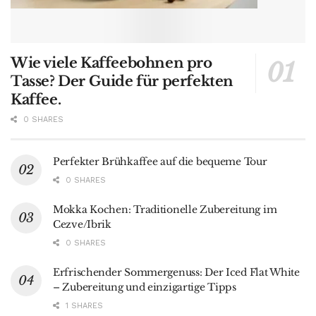
Wie viele Kaffeebohnen pro
Tasse? Der Guide für perfekten
Kaffee.
0 SHARES
Perfekter Brühkaffee auf die bequeme Tour
0 SHARES
Mokka Kochen: Traditionelle Zubereitung im
Cezve/Ibrik
0 SHARES
Erfrischender Sommergenuss: Der Iced Flat White
– Zubereitung und einzigartige Tipps
1 SHARES