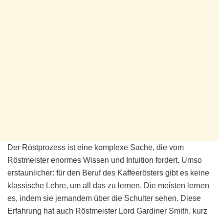
Der Röstprozess ist eine komplexe Sache, die vom
Röstmeister enormes Wissen und Intuition fordert. Umso
erstaunlicher: für den Beruf des Kaffeerösters gibt es keine
klassische Lehre, um all das zu lernen. Die meisten lernen
es, indem sie jemandem über die Schulter sehen. Diese
Erfahrung hat auch Röstmeister Lord Gardiner Smith, kurz