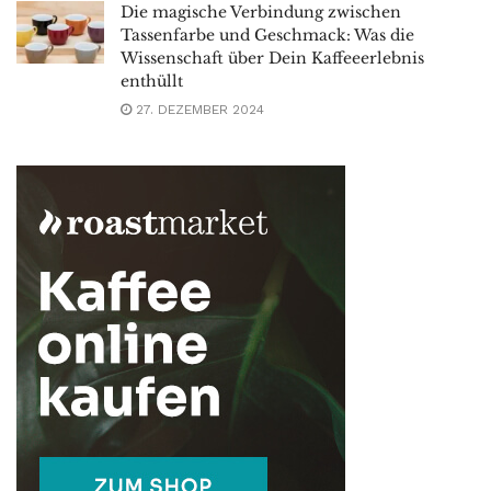
Die magische Verbindung zwischen
Tassenfarbe und Geschmack: Was die
Wissenschaft über Dein Kaffeeerlebnis
enthüllt
27. DEZEMBER 2024