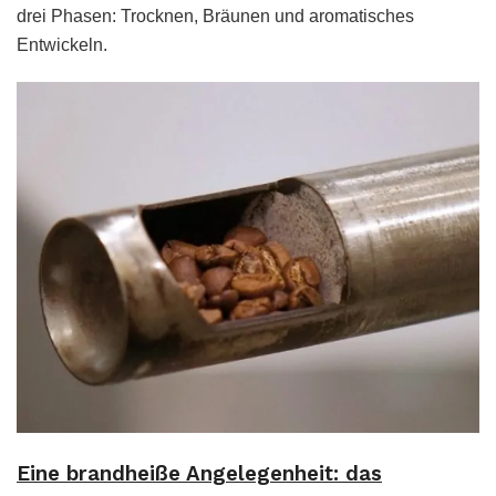
drei Phasen: Trocknen, Bräunen und aromatisches
Entwickeln.
Eine brandheiße Angelegenheit: das