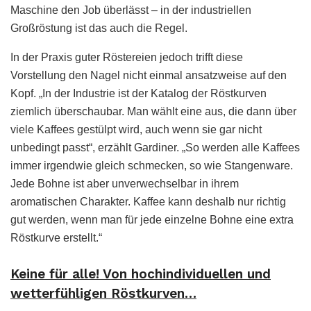
Maschine den Job überlässt – in der industriellen
Großröstung ist das auch die Regel.
In der Praxis guter Röstereien jedoch trifft diese
Vorstellung den Nagel nicht einmal ansatzweise auf den
Kopf. „In der Industrie ist der Katalog der Röstkurven
ziemlich überschaubar. Man wählt eine aus, die dann über
viele Kaffees gestülpt wird, auch wenn sie gar nicht
unbedingt passt“, erzählt Gardiner. „So werden alle Kaffees
immer irgendwie gleich schmecken, so wie Stangenware.
Jede Bohne ist aber unverwechselbar in ihrem
aromatischen Charakter. Kaffee kann deshalb nur richtig
gut werden, wenn man für jede einzelne Bohne eine extra
Röstkurve erstellt.“
Keine für alle! Von hochindividuellen und
wetterfühligen Röstkurven…