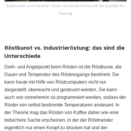
Röstmeister Lord Gardiner Smith checkt am Kühlersieb die Qualität der
Röstung
Röstkunst vs. Industrieröstung: das sind die
Unterschiede
Dreh- und Angelpunkt beim Rösten ist die Röstkurve, die
Dauer und Temperatur des Röstvorgangs bestimmt. Sie
kann heute mit Hilfe von Röstcomputern nicht nur
dargestellt, überwacht und gesteuert werden. Sie kann
auch von vorneherein so programmiert werden, sodass der
Röster von selbst bestimmte Temperaturen ansteuert. In
der Theorie mag das Rösten von Kaffee daher wie eine
todsichere Sache erscheinen, in der der Röstmeister
eigentlich nur einen Knopf zu drücken hat und der