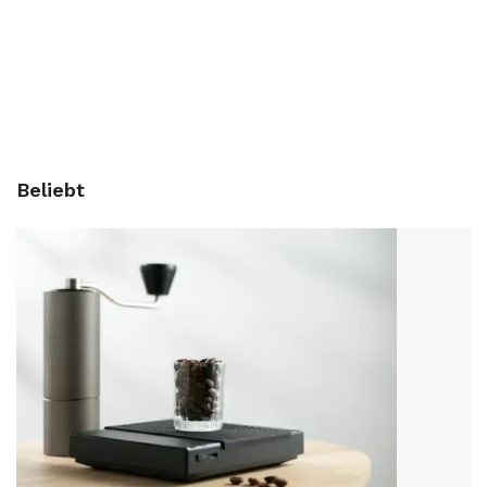
Beliebt